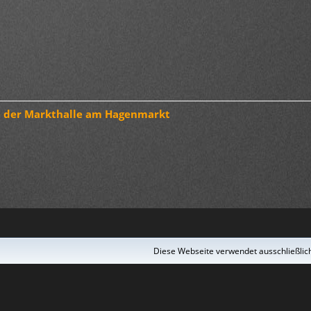
 der Markthalle am Hagenmarkt
Diese Webseite verwendet ausschließlich