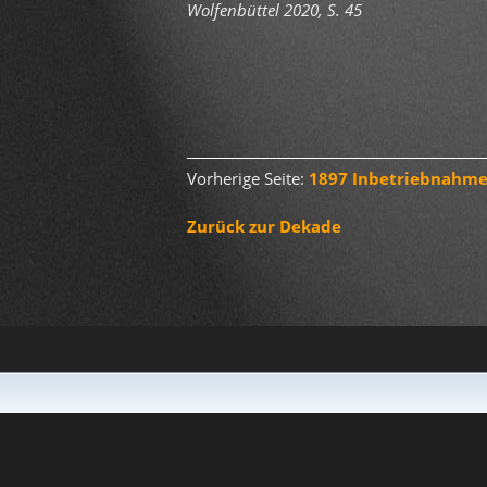
Wolfenbüttel 2020, S. 45
Vorherige Seite:
1897 Inbetriebnahme
Zurück zur Dekade