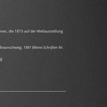
en, die 1873 auf der Weltausstellung
Braunschweig, 1981 (Kleine Schriften Nr.
ig