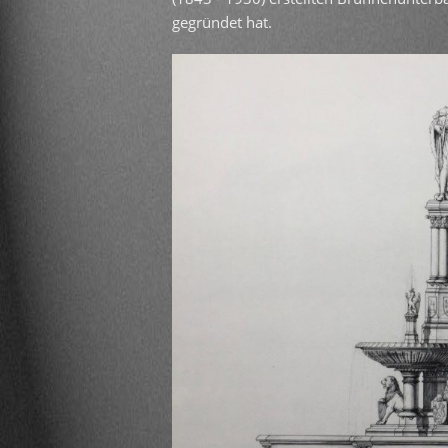
gegründet hat.